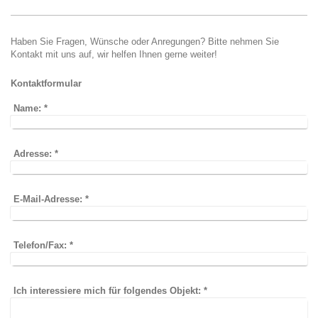
Haben Sie Fragen, Wünsche oder Anregungen? Bitte nehmen Sie
Kontakt mit uns auf, wir helfen Ihnen gerne weiter!
Kontaktformular
Name:
*
Adresse:
*
E-Mail-Adresse:
*
Telefon/Fax:
*
Ich interessiere mich für folgendes Objekt:
*