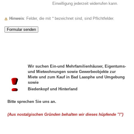
Einwilligung jederzeit widerrufen kann.
Hinweis
: Felder, die mit
*
bezeichnet sind, sind Pflichtfelder.
Wir suchen Ein-und Mehrfamilienhäuser, Eigentums-
und Mietwohnungen sowie Gewerbeobjekte zur
Miete und zum Kauf in Bad Laasphe und Umgebung
sowie
Biedenkopf und Hinterland
Bitte sprechen Sie uns an.
(Aus nostalgischen Gründen behalten wir dieses hüpfende "!")