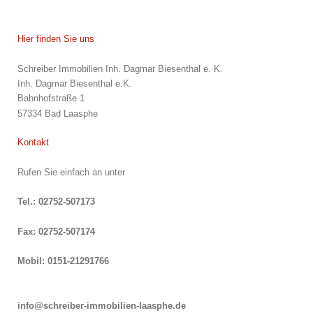
Hier finden Sie uns
Schreiber Immobilien Inh. Dagmar Biesenthal e. K.
Inh. Dagmar Biesenthal e.K.
Bahnhofstraße 1
57334
Bad Laasphe
Kontakt
Rufen Sie einfach an unter
Tel.: 02752-507173
Fax: 02752-507174
Mobil: 0151-21291766
info@schreiber-immobilien-laasphe.de