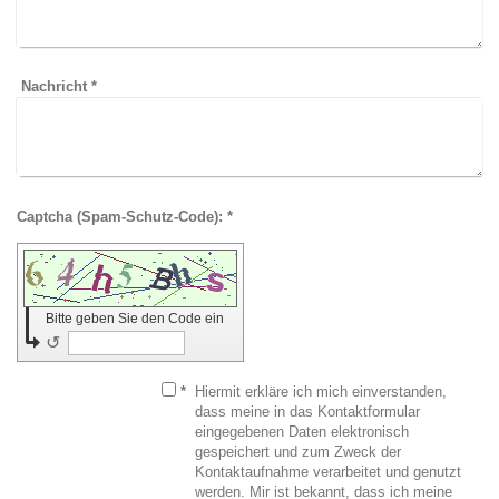
Nachricht
*
Captcha (Spam-Schutz-Code): *
Bitte geben Sie den Code ein
↺
*
Hiermit erkläre ich mich einverstanden,
dass meine in das Kontaktformular
eingegebenen Daten elektronisch
gespeichert und zum Zweck der
Kontaktaufnahme verarbeitet und genutzt
werden. Mir ist bekannt, dass ich meine